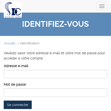
Toggl
navig
IDENTIFIEZ-VOUS
Accueil
Identification
Veuillez saisir votre adresse e-mail et votre mot de passe pour
accéder à votre compte :
Adresse e-mail
Mot de passe