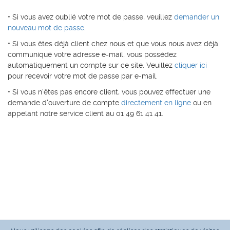
• Si vous avez oublié votre mot de passe, veuillez
demander un
nouveau mot de passe
.
• Si vous êtes déjà client chez nous et que vous nous avez déjà
communiqué votre adresse e-mail, vous possédez
automatiquement un compte sur ce site. Veuillez
cliquer ici
pour recevoir votre mot de passe par e-mail.
• Si vous n'êtes pas encore client, vous pouvez effectuer une
demande d'ouverture de compte
directement en ligne
ou en
appelant notre service client au 01 49 61 41 41.