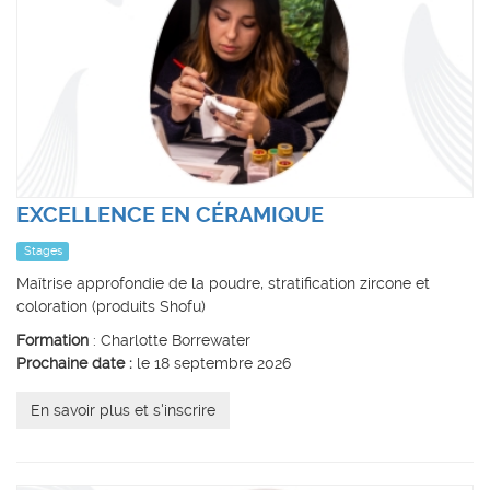
EXCELLENCE EN CÉRAMIQUE
Stages
Maîtrise approfondie de la poudre, stratification zircone et
coloration (produits Shofu)
Formation
: Charlotte Borrewater
Prochaine date :
le 18 septembre 2026
En savoir plus et s'inscrire