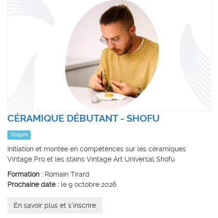
CÉRAMIQUE DÉBUTANT - SHOFU
Stages
Initiation et montée en compétences sur les céramiques
Vintage Pro et les stains Vintage Art Universal Shofu
Formation
: Romain Tirard
Prochaine date :
le 9 octobre 2026
En savoir plus et s'inscrire