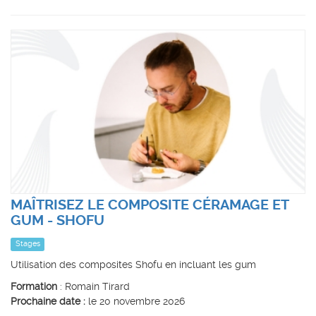
MAÎTRISEZ LE COMPOSITE CÉRAMAGE ET
GUM - SHOFU
Stages
Utilisation des composites Shofu en incluant les gum
Formation
: Romain Tirard
Prochaine date :
le 20 novembre 2026