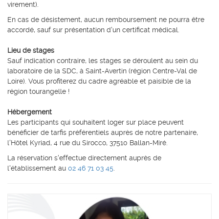
virement).
En cas de désistement, aucun remboursement ne pourra être
accordé, sauf sur présentation d'un certificat médical.
Lieu de stages
Sauf indication contraire, les stages se déroulent au sein du
laboratoire de la SDC, à Saint-Avertin (région Centre-Val de
Loire). Vous profiterez du cadre agréable et paisible de la
région tourangelle !
Hébergement
Les participants qui souhaitent loger sur place peuvent
bénéficier de tarfis préférentiels auprès de notre partenaire,
l'Hôtel Kyriad, 4 rue du Sirocco, 37510 Ballan-Miré.
La réservation s'effectue directement auprès de
l'établissement au
02 46 71 03 45
.