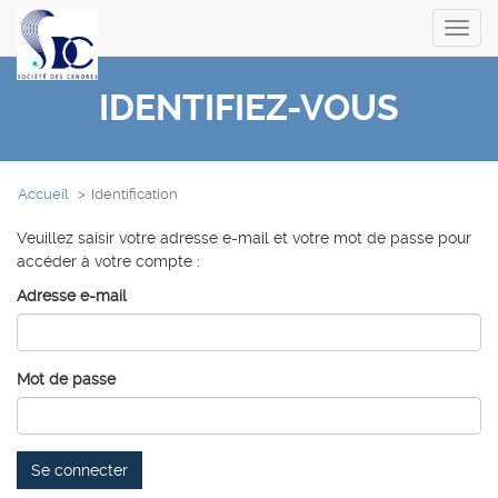
Toggl
navig
IDENTIFIEZ-VOUS
Accueil
Identification
Veuillez saisir votre adresse e-mail et votre mot de passe pour
accéder à votre compte :
Adresse e-mail
Mot de passe