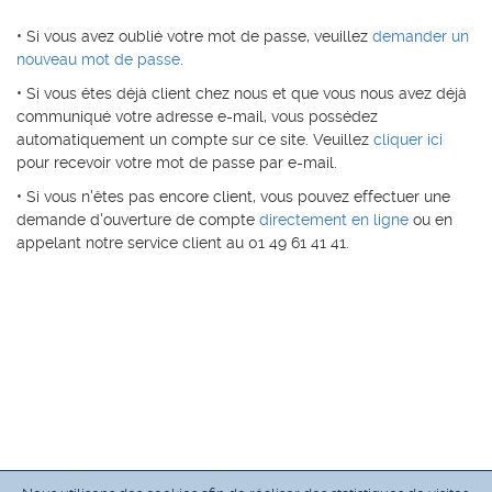
• Si vous avez oublié votre mot de passe, veuillez
demander un
nouveau mot de passe
.
• Si vous êtes déjà client chez nous et que vous nous avez déjà
communiqué votre adresse e-mail, vous possédez
automatiquement un compte sur ce site. Veuillez
cliquer ici
pour recevoir votre mot de passe par e-mail.
• Si vous n'êtes pas encore client, vous pouvez effectuer une
demande d'ouverture de compte
directement en ligne
ou en
appelant notre service client au 01 49 61 41 41.