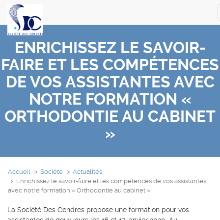
ENRICHISSEZ LE SAVOIR-
FAIRE ET LES COMPÉTENCES
DE VOS ASSISTANTES AVEC
NOTRE FORMATION «
ORTHODONTIE AU CABINET
»
Accueil
Société
Actualités
Enrichissez le savoir-faire et les compétences de vos assistantes
avec notre formation « Orthodontie au cabinet »
La Société Des Cendres propose une formation pour vos