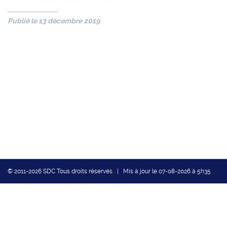
Publié le 13 décembre 2019
© 2011-2026 SDC Tous droits réservés | Mis à jour le 07-08-2026 à 5h35