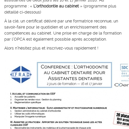
assistantes de deux jours les 16 et 17 janvier 2020. Au
programme : «
L’orthodontie au cabinet
» (programme plus
détaillé ci-dessous)
À la clé, un certificat délivré par une formatrice reconnue, un
savoir-faire pour le quotidien et un enrichissement des
compétences au cabinet. Une prise en charge de la formation
par l’OPCA est également possible après acceptation.
Alors n’hésitez plus et inscrivez-vous rapidement !