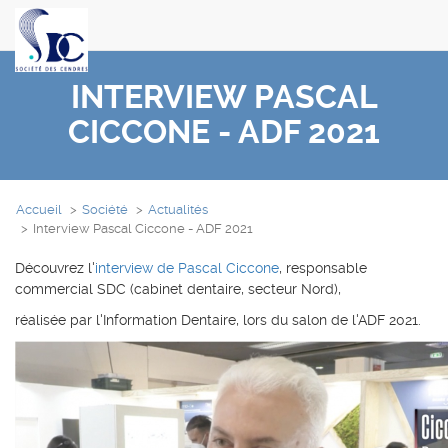
INTERVIEW PASCAL
CICCONE - ADF 2021
Accueil
Société
Actualités
Interview Pascal Ciccone - ADF 2021
Découvrez l'
interview de Pascal Ciccone
, responsable
commercial SDC (cabinet dentaire, secteur Nord),
réalisée par l'Information Dentaire, lors du salon de l'ADF 2021.