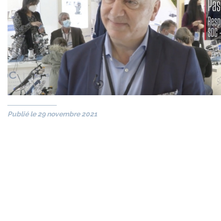
Publié le 29 novembre 2021