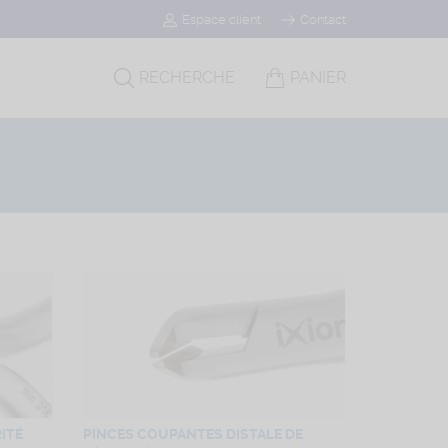
Espace client
Contact
RECHERCHE
PANIER
ITÉ
PINCES COUPANTES DISTALE DE