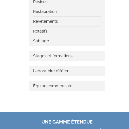
Résines
Restauration
Revêtements
Rotatifs
Sablage
Stages et formations
Laboratoire référent
Équipe commerciale
UNE GAMME ÉTENDUE