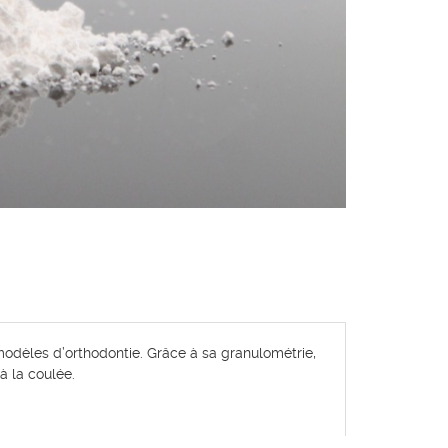
 modèles d’orthodontie. Grâce à sa granulométrie,
à la coulée.