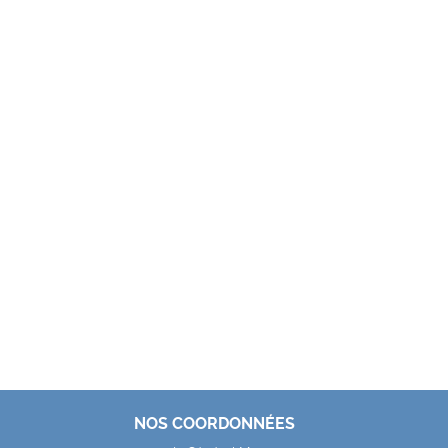
NOS COORDONNÉES