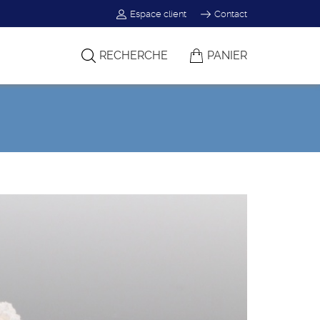
Espace client
Contact
RECHERCHE
PANIER