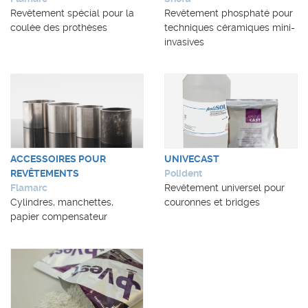
Revêtement spécial pour la
Revêtement phosphaté pour
coulée des prothèses
techniques céramiques mini-
invasives
ACCESSOIRES POUR
UNIVECAST
REVÊTEMENTS
Polident
Flamarc
Revêtement universel pour
Cylindres, manchettes,
couronnes et bridges
papier compensateur