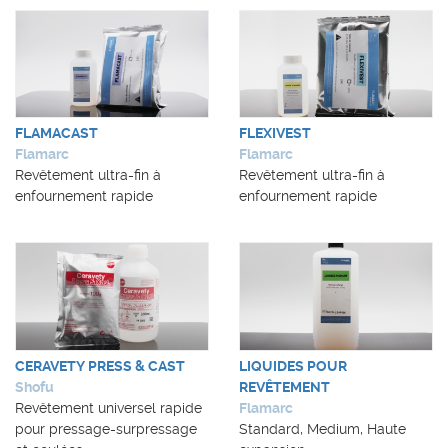
FLAMACAST
FLEXIVEST
Flamarc
Flamarc
Revêtement ultra-fin à
Revêtement ultra-fin à
enfournement rapide
enfournement rapide
CERAVETY PRESS & CAST
LIQUIDES POUR
Shofu
REVÊTEMENT
Revêtement universel rapide
Flamarc
pour pressage-surpressage
Standard, Medium, Haute