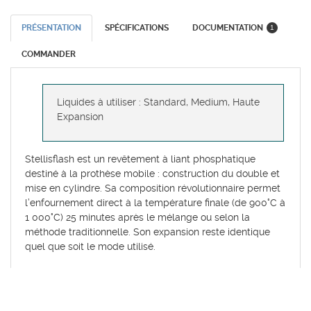
PRÉSENTATION
SPÉCIFICATIONS
DOCUMENTATION
1
COMMANDER
Liquides à utiliser : Standard, Medium, Haute
Expansion
Stellisflash est un revêtement à liant phosphatique
destiné à la prothèse mobile : construction du double et
mise en cylindre. Sa composition révolutionnaire permet
l’enfournement direct à la température finale (de 900°C à
1 000°C) 25 minutes après le mélange ou selon la
méthode traditionnelle. Son expansion reste identique
quel que soit le mode utilisé.