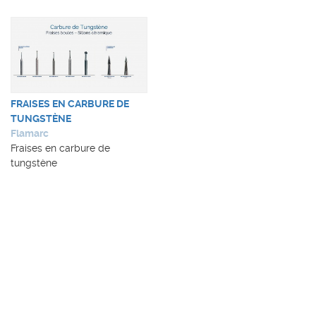
FRAISES EN CARBURE DE
TUNGSTÈNE
Flamarc
Fraises en carbure de
tungstène